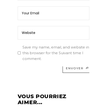
Save my name, email, and website in
this browser for the Suivant time I
comment.
ENVOYER
VOUS POURRIEZ
AIMER...