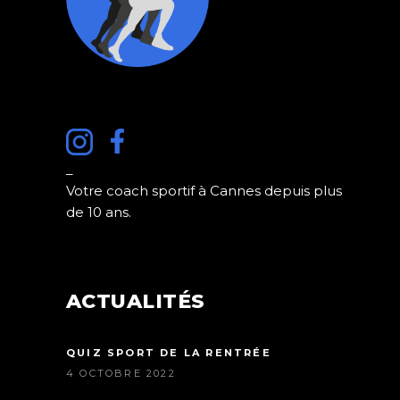
_
Votre coach sportif à Cannes depuis plus
de 10 ans.
ACTUALITÉS
QUIZ SPORT DE LA RENTRÉE
4 OCTOBRE 2022