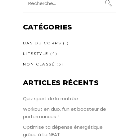
CATÉGORIES
BAS DU CORPS
(1)
LIFESTYLE
(4)
NON CLASSÉ
(3)
ARTICLES RÉCENTS
Quiz sport de la rentrée
Workout en duo, fun et boosteur de
performances !
Optimise ta dépense énergétique
grâce à ta NEAT