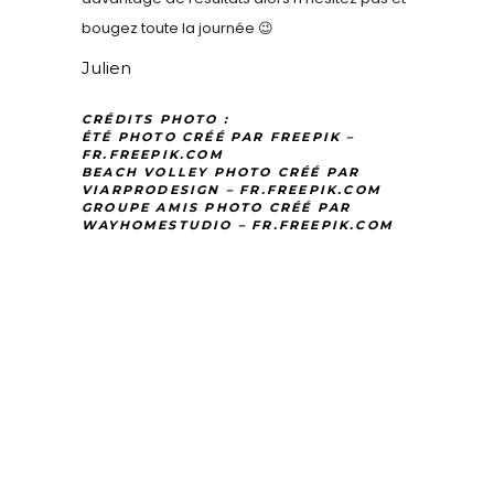
bougez toute la journée 😉
Julien
CRÉDITS PHOTO :
ÉTÉ PHOTO CRÉÉ PAR FREEPIK –
FR.FREEPIK.COM
BEACH VOLLEY PHOTO CRÉÉ PAR
VIARPRODESIGN – FR.FREEPIK.COM
GROUPE AMIS PHOTO CRÉÉ PAR
WAYHOMESTUDIO – FR.FREEPIK.COM