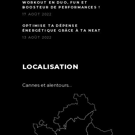
WORKOUT EN DUO, FUN ET
BOOSTEUR DE PERFORMANCES !
17 AOÛT 2022
OPTIMISE TA DÉPENSE
ÉNERGÉTIQUE GRÂCE À TA NEAT
13 AOÛT 2022
LOCALISATION
Cannes et alentours…