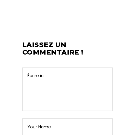
LAISSEZ UN
COMMENTAIRE !