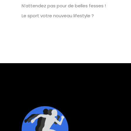
N’attendez pas pour de belles fesses !
Le sport votre nouveau lifestyle ?