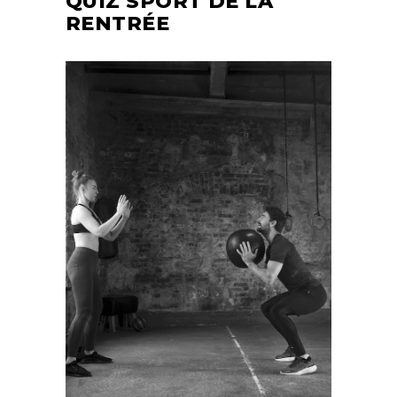
QUIZ SPORT DE LA
RENTRÉE