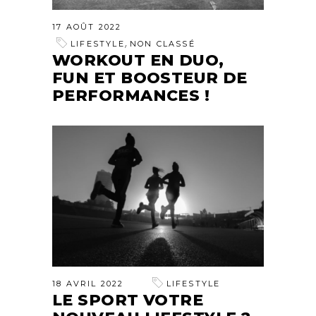
17 AOÛT 2022
,
LIFESTYLE
NON CLASSÉ
WORKOUT EN DUO,
FUN ET BOOSTEUR DE
PERFORMANCES !
18 AVRIL 2022
LIFESTYLE
LE SPORT VOTRE