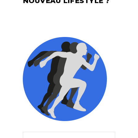
NOUVEAU LIFESTYLE ?