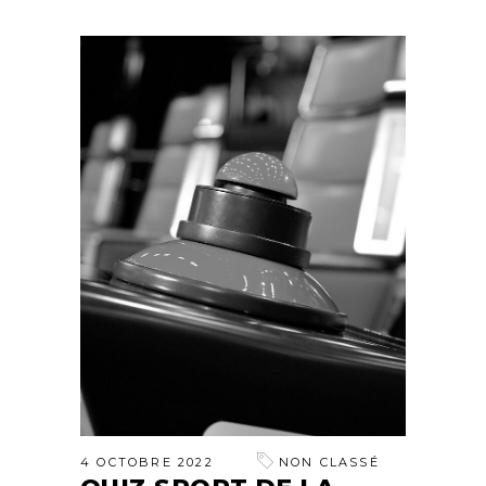
4 OCTOBRE 2022
NON CLASSÉ