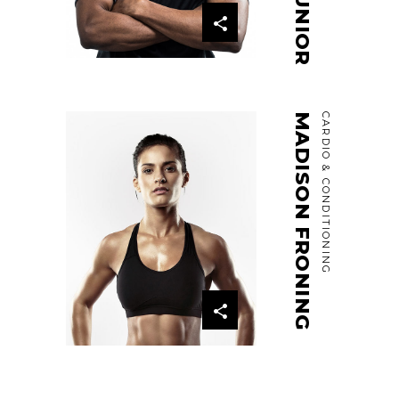
MADISON FRONING
CARDIO & CONDITIONING