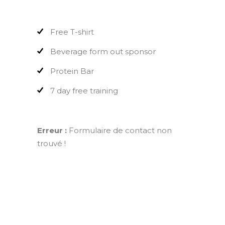
Free T-shirt
Beverage form out sponsor
Protein Bar
7 day free training
Erreur :
Formulaire de contact non
trouvé !