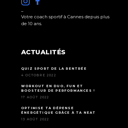
_
Votre coach sportif à Cannes depuis plus
de 10 ans.
ACTUALITÉS
QUIZ SPORT DE LA RENTRÉE
4 OCTOBRE 2022
WORKOUT EN DUO, FUN ET
BOOSTEUR DE PERFORMANCES !
17 AOÛT 2022
OPTIMISE TA DÉPENSE
ÉNERGÉTIQUE GRÂCE À TA NEAT
13 AOÛT 2022