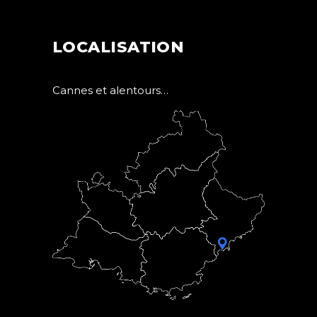
LOCALISATION
Cannes et alentours…