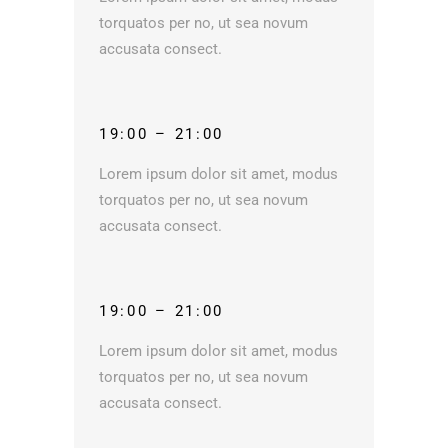
torquatos per no, ut sea novum
accusata consect.
19:00 – 21:00
Lorem ipsum dolor sit amet, modus
torquatos per no, ut sea novum
accusata consect.
19:00 – 21:00
Lorem ipsum dolor sit amet, modus
torquatos per no, ut sea novum
accusata consect.