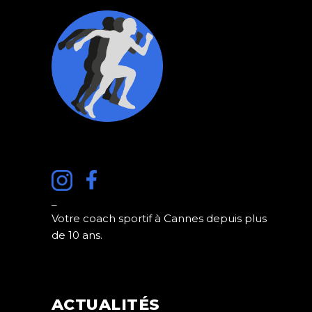
_
Votre coach sportif à Cannes depuis plus
de 10 ans.
ACTUALITÉS