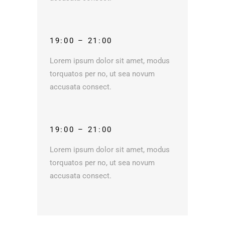
19:00 – 21:00
Lorem ipsum dolor sit amet, modus
torquatos per no, ut sea novum
accusata consect.
19:00 – 21:00
Lorem ipsum dolor sit amet, modus
torquatos per no, ut sea novum
accusata consect.