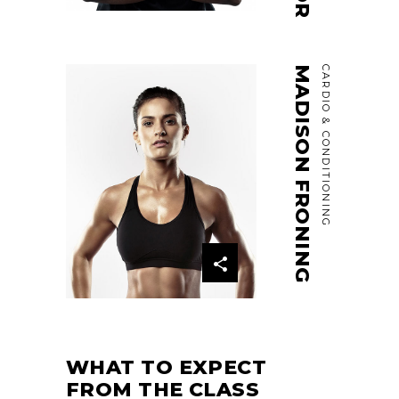
MADISON FRONING
CARDIO & CONDITIONING
WHAT TO EXPECT
FROM THE CLASS