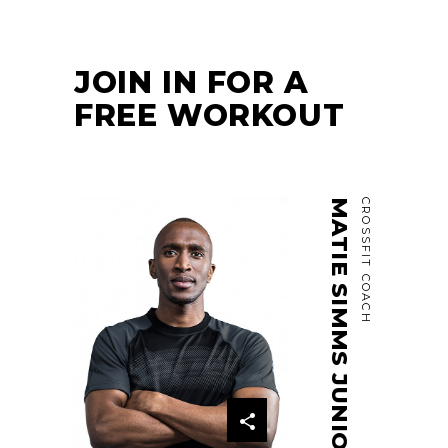
JOIN IN FOR A
FREE WORKOUT
MATIE SIMMS JUNIOR
CROSSFIT COACH